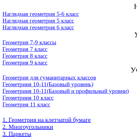
Наглядная геометрия 5-6 класс
Наглядная геометрия 5 класс
Наглядная геометрия 6 класс
Геометрия 7-9 классы
Геометрия 7 класс
Геометрия 8 класс
Геометрия 9 класс
У
Геометрия для гуманитарных классов
Геометриия 10-11(Базовый уровень)
Геометриия 10-11(Базовый и профильный уровни)
Геометриия 10 класс
Геометрия 11 класс
1. Геометрия на клетчатой бумаге
2. Многоугольники
3. Паркеты