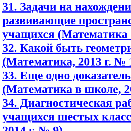
31. Задачи на нахожден
развивающие простран
учащихся (Математика в
32. Какой быть геометри
(Математика, 2013 г. № 
33. Еще одно доказател
(Математика в школе, 20
34. Диагностическая ра
учащихся шестых класс
2014 г. № 9)