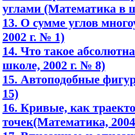
углами (Математика в шк
13. О сумме углов мног
2002 г. № 1)
14. Что такое абсолютн
школе, 2002 г. № 8)
15. Автоподобные фигур
15)
16. Кривые, как траект
точек(Математика, 2004 