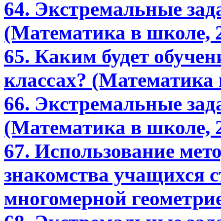
64. Экстремальные зада
(Математика в школе, 2
65. Каким будет обучен
классах? (Математика в
66. Экстремальные зада
(Математика в школе, 2
67. Использование мет
знакомства учащихся с
многомерной геометри