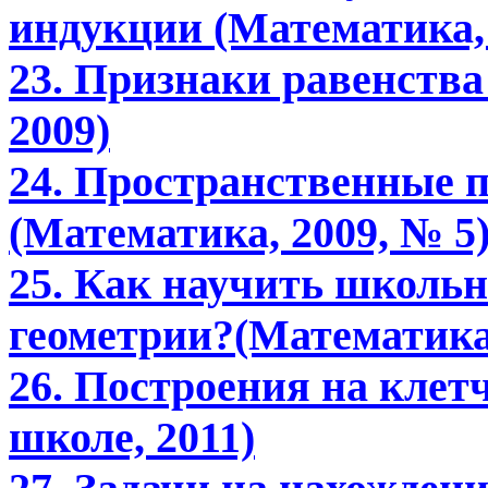
индукции (Математика, 
23. Признаки равенств
2009)
24. Пространственные 
(Математика, 2009, № 5
25. Как научить школьн
геометрии?(Математика 
26. Построения на клет
школе, 2011)