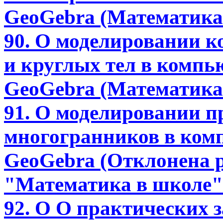
GeoGebra (Математика 
90. О моделировании 
и круглых тел в комп
GeoGebra (Математика 
91. О моделировании п
многогранников в ком
GeoGebra (Отклонена 
"Математика в школе" 
92. О О практических 