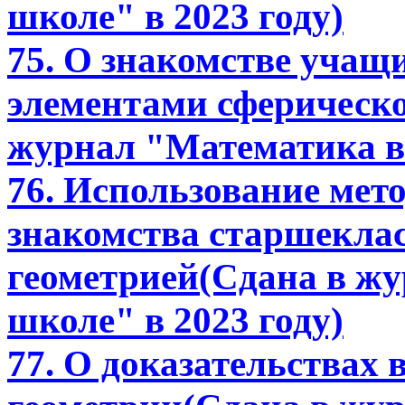
школе" в 2023 году)
75. О знакомстве учащ
элементами сферическо
журнал "Математика в 
76. Использование мет
знакомства старшекла
геометрией(Сдана в ж
школе" в 2023 году)
77. О доказательствах