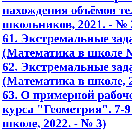
нахождения объёмов те
школьников, 2021. - № 
61. Экстремальные зада
(Математика в школе № 
62. Экстремальные зада
(Математика в школе, 2
63. О примерной рабоч
курса "Геометрия". 7-
школе, 2022. - № 3)