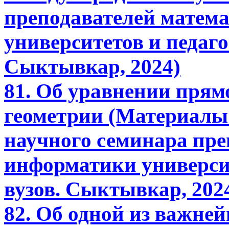
преподавателей матем
университетов и педаго
Сыктывкар, 2024)
81. Об уравнении прям
геометрии (Материалы
научного семинара пре
информатики университ
вузов. Сыктывкар, 202
82. Об одной из важне