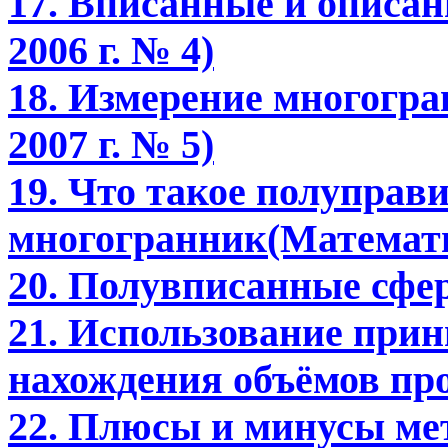
17. Вписанные и описан
2006 г. № 4)
18. Измерение многогра
2007 г. № 5)
19. Что такое полупра
многогранник(Математик
20. Полувписанные сфер
21. Использование при
нахождения объёмов пр
22. Плюсы и минусы ме