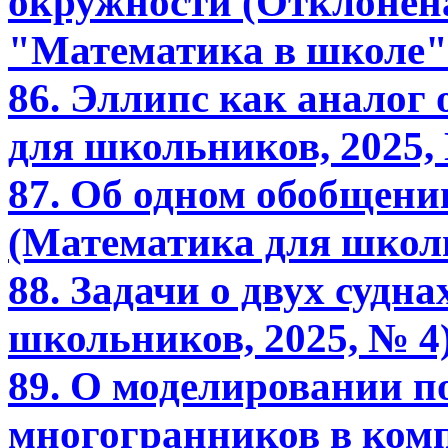
окружности (Отклонен
"Математика в школе" 
86. Эллипс как аналог
для школьников, 2025,
87. Об одном обобщен
(Математика для школь
88. Задачи о двух судн
школьников, 2025, № 4
89. О моделировании 
многогранников в ком